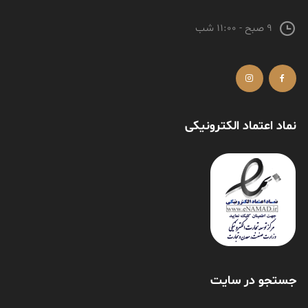
9 صبح - 11:00 شب
نماد اعتماد الکترونیکی
جستجو در سایت