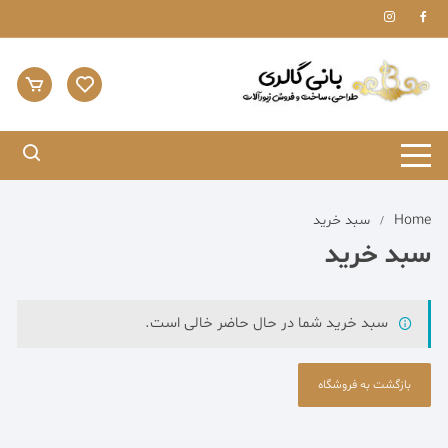
Ski
t
conten
Home
سبد خرید
سبد خرید
سبد خرید شما در حال حاضر خالی است.
بازگشت به فروشگاه