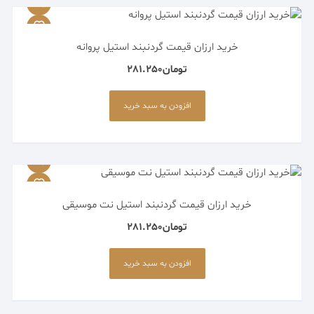
خرید ارزان قیمت گردنبند استیل پروانه
تومان
281.250
افزودن به سبد خرید
خرید ارزان قیمت گردنبند استیل نت موسیقی
تومان
281.250
افزودن به سبد خرید