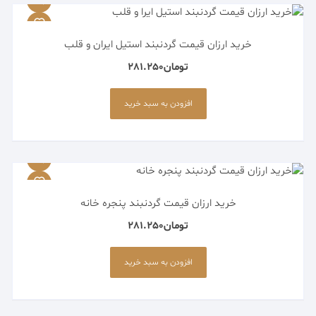
خرید ارزان قیمت گردنبند استیل ایران و قلب
تومان
281.250
افزودن به سبد خرید
خرید ارزان قیمت گردنبند پنجره خانه
تومان
281.250
افزودن به سبد خرید