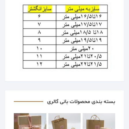
بسته بندی محصولات بانی گالری