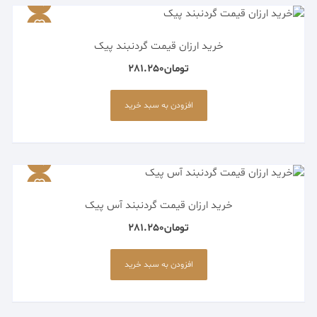
خرید ارزان قیمت گردنبند پیک
تومان
281.250
افزودن به سبد خرید
خرید ارزان قیمت گردنبند آس پیک
تومان
281.250
افزودن به سبد خرید