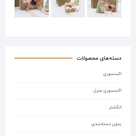
دسته‌های محصولات
اکسسوری
اکسسوری منزل
انگشتر
بدون دسته‌بندی