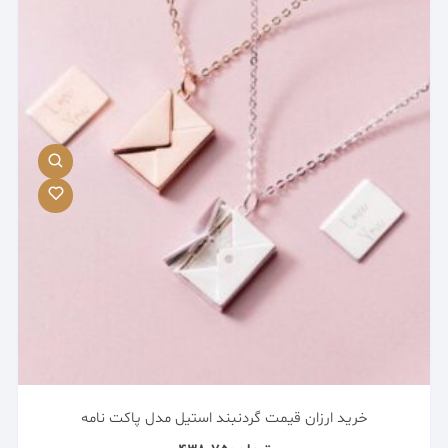
خرید ارزان قیمت گردنبند استیل مدل پاکت نامه