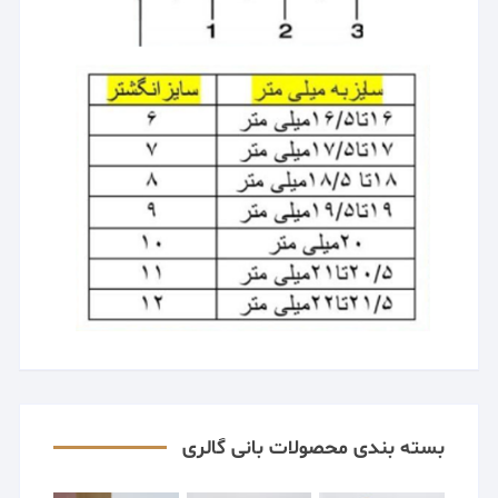
بسته بندی محصولات بانی گالری