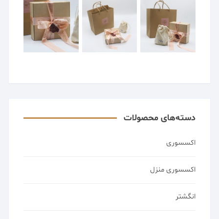
دسته‌های محصولات
اکسسوری
اکسسوری منزل
انگشتر