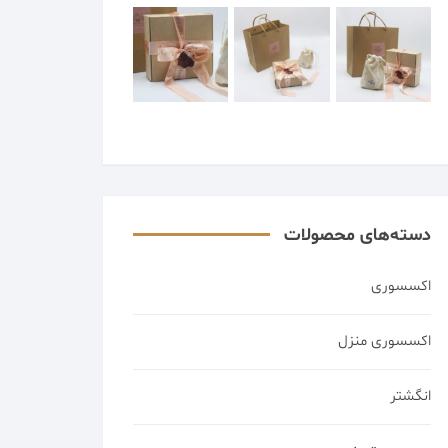
دسته‌های محصولات
اکسسوری
اکسسوری منزل
انگشتر