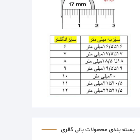
بسته بندی محصولات بانی گالری