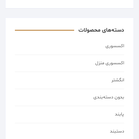
دسته‌های محصولات
اکسسوری
اکسسوری منزل
انگشتر
بدون دسته‌بندی
پابند
دستبند