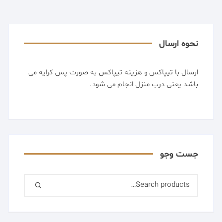
نحوه ارسال
ارسال با تیپاکس و هزینه تیپاکس به صورت پس کرایه می
باشد یعنی درب منزل انجام می شود.
جست وجو