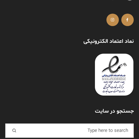
نماد اعتماد الکترونیکی
جستجو در سایت
Search for: