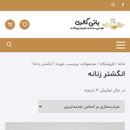
Ski
t
conten
خانه
/
فروشگاه
/ محصولات برچسب خورده “انگشتر زنانه”
انگشتر زنانه
مرتب‌سازی
در حال نمایش 3 نتیجه
بر
اساس
جدیدترین