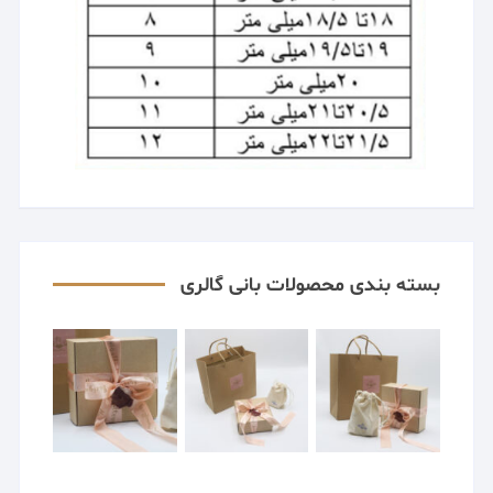
بسته بندی محصولات بانی گالری