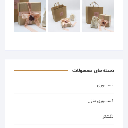
دسته‌های محصولات
اکسسوری
اکسسوری منزل
انگشتر