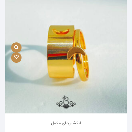
انگشترهای مکمل