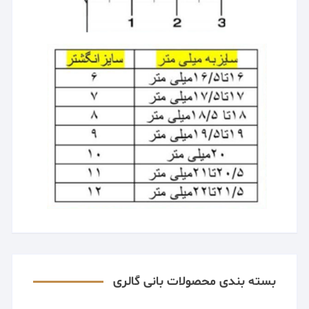
بسته بندی محصولات بانی گالری