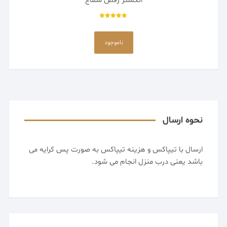
انگشتر رقص سماع
امتیاز
5.00
از 5
ناموجود
نحوه ارسال
ارسال با تیپاکس و هزینه تیپاکس به صورت پس کرایه می
باشد یعنی درب منزل انجام می شود.