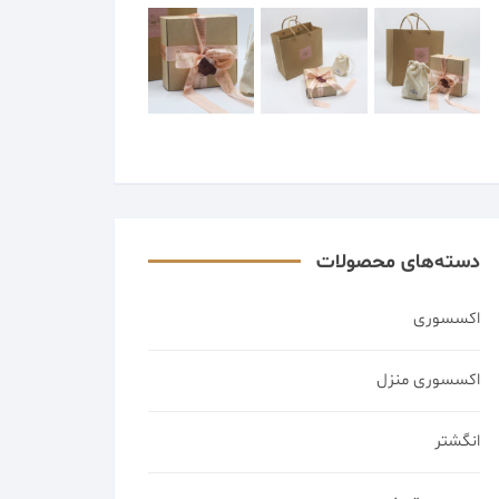
دسته‌های محصولات
اکسسوری
اکسسوری منزل
انگشتر