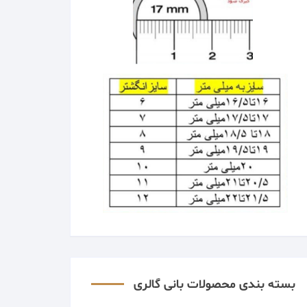
بسته بندی محصولات بانی گالری