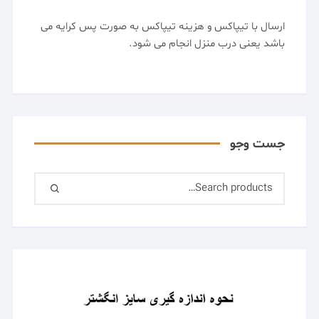
ممکن
ارسال با تیپاکس و هزینه تیپاکس به صورت پس کرایه می
است
باشد یعنی درب منزل انجام می شود.
در
صفحه
محصول
انتخاب
شوند
جست وجو