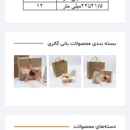
بسته بندی محصولات بانی گالری
دسته‌های محصولات