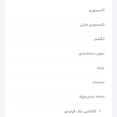
اکسسوری
اکسسوری منزل
انگشتر
بدون دسته‌بندی
پابند
دستبند
دسته بندی ویژه
کالکشن بلک فرایدی