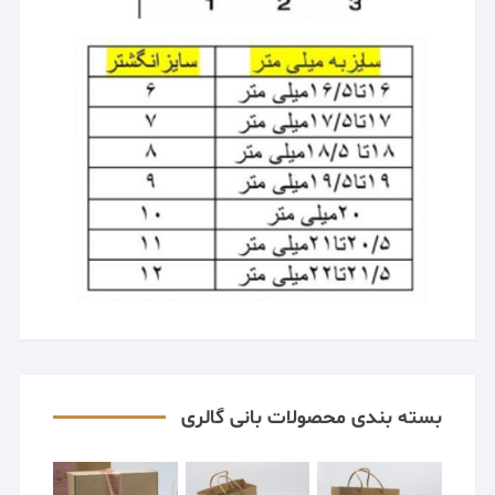
بسته بندی محصولات بانی گالری