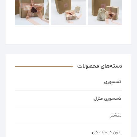
دسته‌های محصولات
اکسسوری
اکسسوری منزل
انگشتر
بدون دسته‌بندی