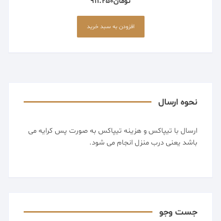
تومان
911.250
افزودن به سبد خرید
نحوه ارسال
ارسال با تیپاکس و هزینه تیپاکس به صورت پس کرایه می
باشد یعنی درب منزل انجام می شود.
جست وجو