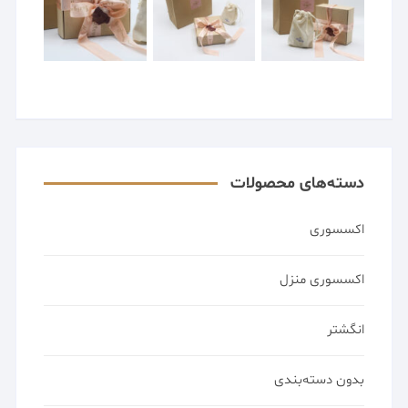
دسته‌های محصولات
اکسسوری
اکسسوری منزل
انگشتر
بدون دسته‌بندی