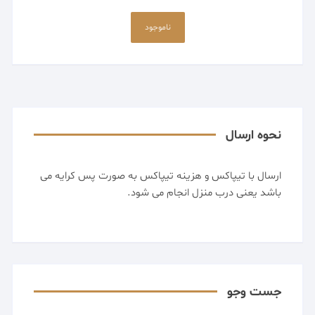
ناموجود
نحوه ارسال
ارسال با تیپاکس و هزینه تیپاکس به صورت پس کرایه می
باشد یعنی درب منزل انجام می شود.
جست وجو