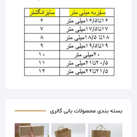
بسته بندی محصولات بانی گالری