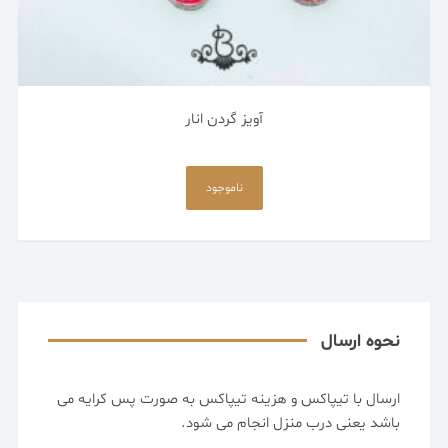
آویز گردن انار
ناموجود
نحوه ارسال
ارسال با تیپاکس و هزینه تیپاکس به صورت پس کرایه می
باشد یعنی درب منزل انجام می شود.