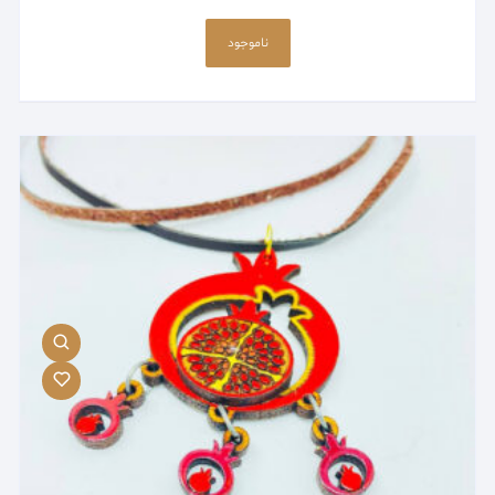
ناموجود