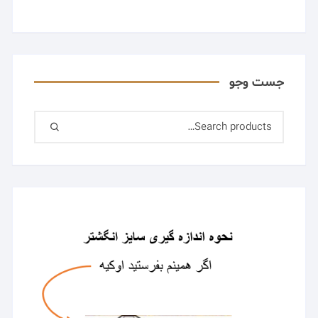
جست وجو