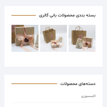
بسته بندی محصولات بانی گالری
دسته‌های محصولات
اکسسوری