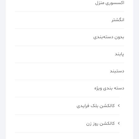
اکسسوری منزل
انگشتر
بدون دسته‌بندی
پابند
دستبند
دسته بندی ویژه
کالکشن بلک فرایدی
کالکشن روز زن