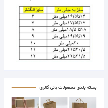
بسته بندی محصولات بانی گالری