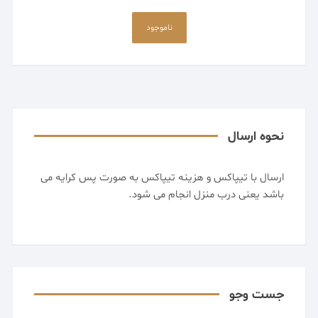
ناموجود
نحوه ارسال
ارسال با تیپاکس و هزینه تیپاکس به صورت پس کرایه می
باشد یعنی درب منزل انجام می شود.
جست وجو