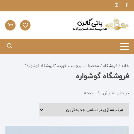
Ski
t
conten
خانه
/
فروشگاه
/ محصولات برچسب خورده “فروشگاه گوشواره”
فروشگاه گوشواره
در حال نمایش یک نتیجه