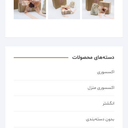
دسته‌های محصولات
اکسسوری
اکسسوری منزل
انگشتر
بدون دسته‌بندی