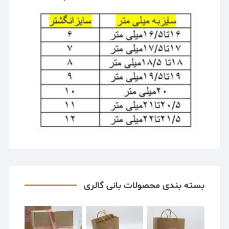
بسته بندی محصولات بانی گالری