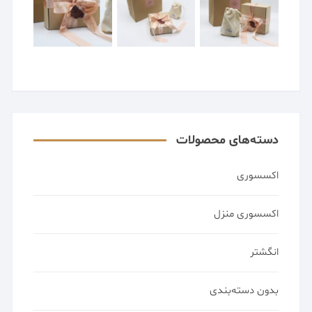
دسته‌های محصولات
اکسسوری
اکسسوری منزل
انگشتر
بدون دسته‌بندی