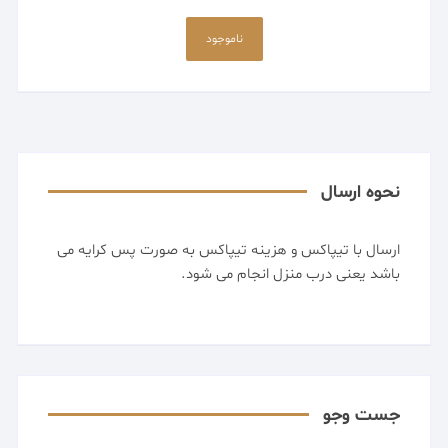
ناموجود
نحوه ارسال
ارسال با تیپاکس و هزینه تیپاکس به صورت پس کرایه می
باشد یعنی درب منزل انجام می شود.
جست وجو