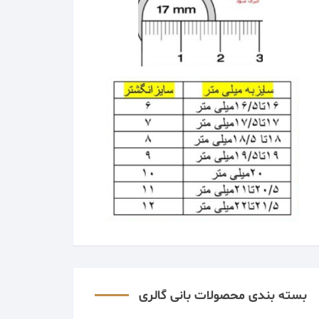
بسته بندی محصولات بانی گالری