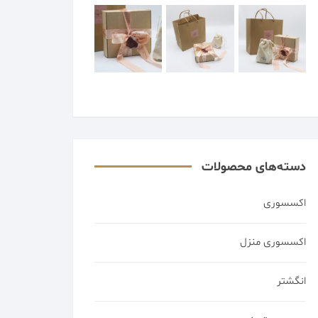
دسته‌های محصولات
اکسسوری
اکسسوری منزل
انگشتر