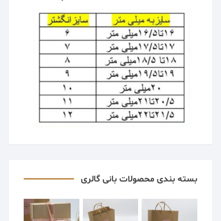
بسته بندی محصولات بانی گالری