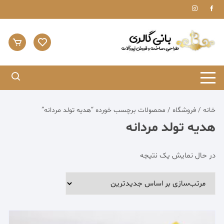
Ski
t
conten
خانه
/
فروشگاه
/ محصولات برچسب خورده “هدیه تولد مردانه”
هدیه تولد مردانه
در حال نمایش یک نتیجه