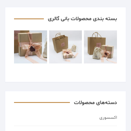
بسته بندی محصولات بانی گالری
دسته‌های محصولات
اکسسوری