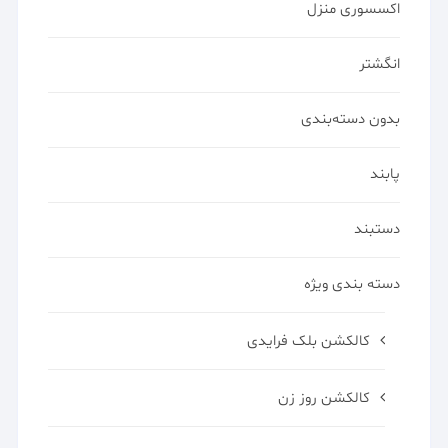
اکسسوری منزل
انگشتر
بدون دسته‌بندی
پابند
دستبند
دسته بندی ویژه
کالکشن بلک فرایدی
کالکشن روز زن