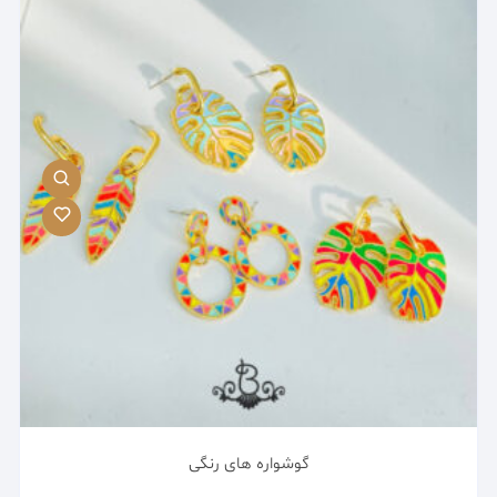
گوشواره های رنگی