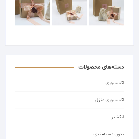
دسته‌های محصولات
اکسسوری
اکسسوری منزل
انگشتر
بدون دسته‌بندی