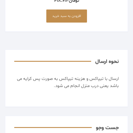
تومان
418.613
افزودن به سبد خرید
نحوه ارسال
ارسال با تیپاکس و هزینه تیپاکس به صورت پس کرایه می
باشد یعنی درب منزل انجام می شود.
جست وجو