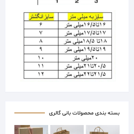
بسته بندی محصولات بانی گالری