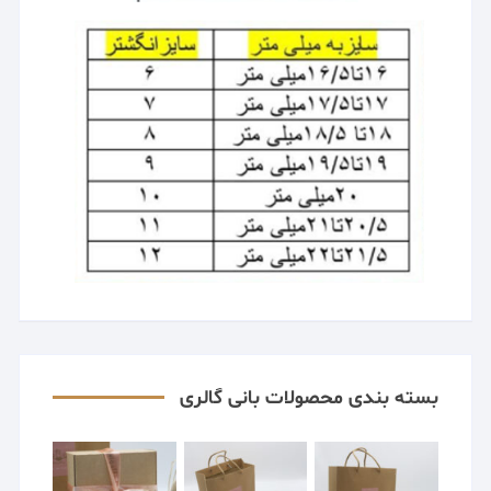
بسته بندی محصولات بانی گالری