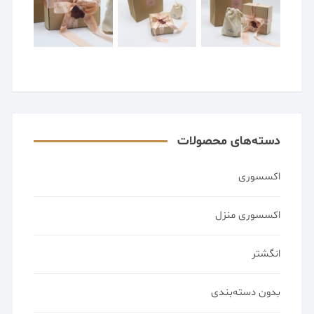
دسته‌های محصولات
اکسسوری
اکسسوری منزل
انگشتر
بدون دسته‌بندی