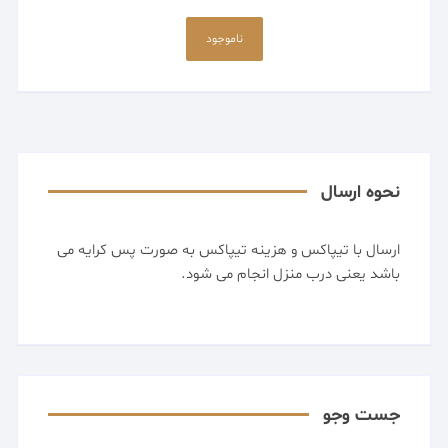
ناموجود
نحوه ارسال
ارسال با تیپاکس و هزینه تیپاکس به صورت پس کرایه می
باشد یعنی درب منزل انجام می شود.
جست وجو