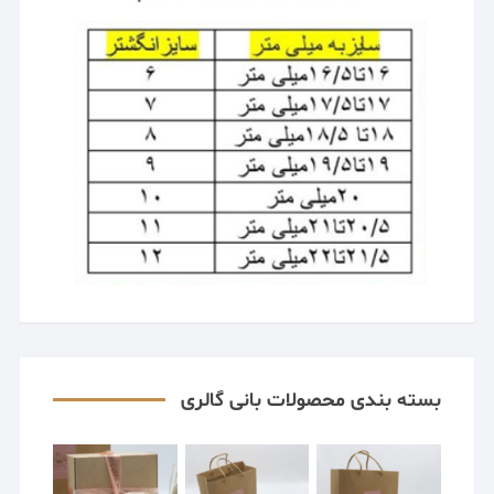
بسته بندی محصولات بانی گالری