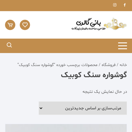
Ski
t
conten
خانه
/
فروشگاه
/ محصولات برچسب خورده “گوشواره سنگ کوبیک”
گوشواره سنگ کوبیک
در حال نمایش یک نتیجه