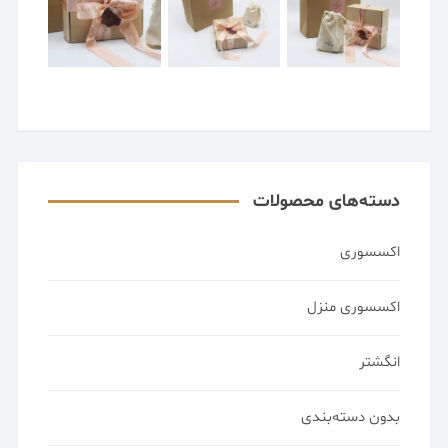
دسته‌های محصولات
اکسسوری
اکسسوری منزل
انگشتر
بدون دسته‌بندی