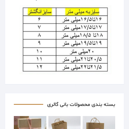
بسته بندی محصولات بانی گالری