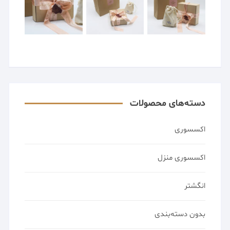
دسته‌های محصولات
اکسسوری
اکسسوری منزل
انگشتر
بدون دسته‌بندی