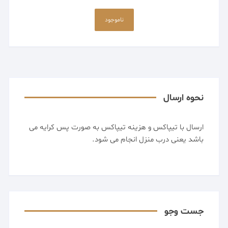
ناموجود
نحوه ارسال
ارسال با تیپاکس و هزینه تیپاکس به صورت پس کرایه می
باشد یعنی درب منزل انجام می شود.
جست وجو