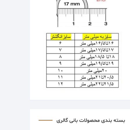
بسته بندی محصولات بانی گالری