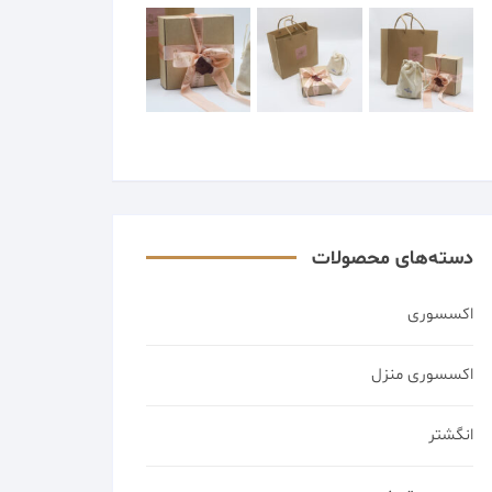
دسته‌های محصولات
اکسسوری
اکسسوری منزل
انگشتر