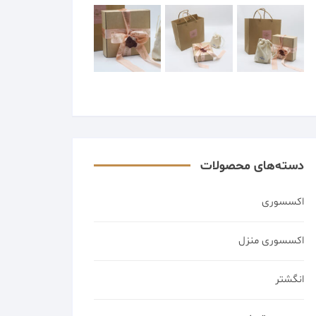
دسته‌های محصولات
اکسسوری
اکسسوری منزل
انگشتر