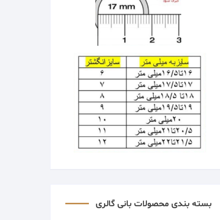
بسته بندی محصولات بانی گالری