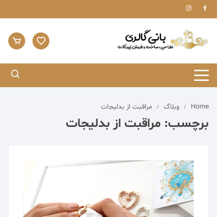
Ski
t
conten
Home
وبلاگ
مراقبت از بدلیجات
برچسب:
مراقبت از بدلیجات