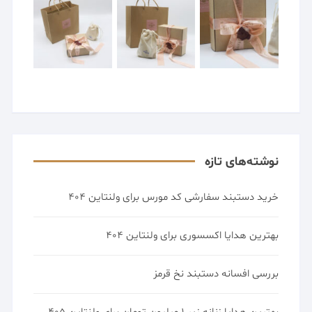
نوشته‌های تازه
خرید دستبند سفارشی کد مورس برای ولنتاین 404
بهترین هدایا اکسسوری برای ولنتاین 404
بررسی افسانه دستبند نخ قرمز