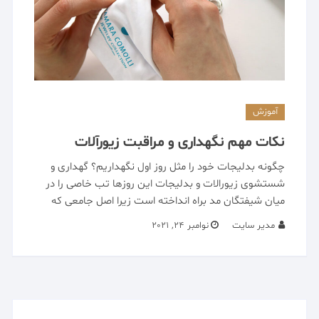
آموزش
نکات مهم نگهداری و مراقبت زیورآلات
چگونه بدلیجات خود را مثل روز اول نگهداریم؟ گهداری و
شستشوی زیورالات و بدلیجات این روزها تب خاصی را در
میان شیفتگان مد براه انداخته است زیرا اصل جامعی که
مدیر سایت
نوامبر 24, 2021