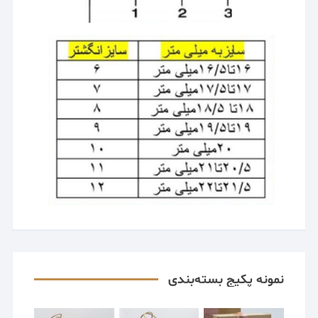
نمونه پکیج بسته‌بندی