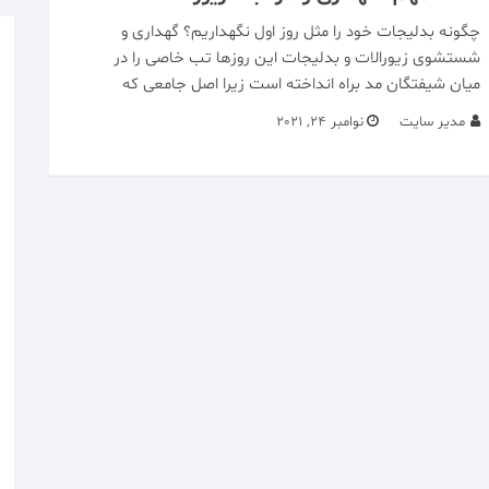
چگونه بدلیجات خود را مثل روز اول نگهداریم؟ گهداری و
شستشوی زیورالات و بدلیجات این روزها تب خاصی را در
میان شیفتگان مد براه انداخته است زیرا اصل جامعی که
مدیر سایت
نوامبر 24, 2021