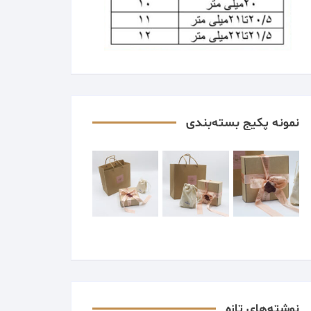
نمونه پکیج بسته‌بندی
نوشته‌های تازه