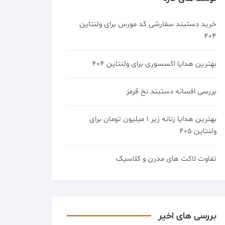
خرید دستبند سفارشی کد مورس برای ولنتاین
404
بهترین هدایا اکسسوری برای ولنتاین 404
بررسی افسانه دستبند نخ قرمز
بهترین هدایا زنانه زیر 1 میلیون تومان برای
ولنتاین 405
تفاوت لاکت های مدرن و کلاسیک
بررسی های اخیر