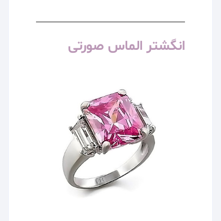
انگشتر الماس صورتی