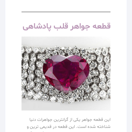
قطعه جواهر قلب پادشاهی
این قطعه جواهر یکی از گرانترین جواهرات دنیا
شناخته شده است. این قطعه در قدیمی ترین و