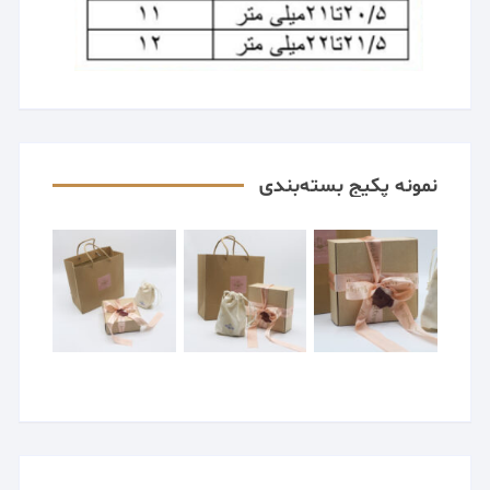
نمونه پکیج بسته‌بندی