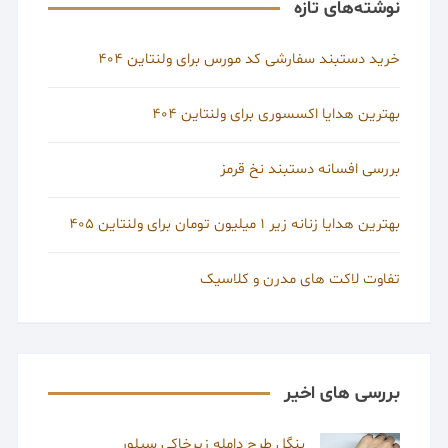
نوشته‌های تازه
خرید دستبند سفارشی کد مورس برای ولنتاین 404
بهترین هدایا اکسسوری برای ولنتاین 404
بررسی افسانه دستبند نخ قرمز
بهترین هدایا زنانه زیر 1 میلیون تومان برای ولنتاین 405
تفاوت لاکت های مدرن و کلاسیک
بررسی های اخیر
بنگل طرح دامله زیرخاکی سیلور