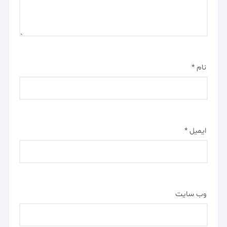
نام
*
ایمیل
*
وب‌ سایت