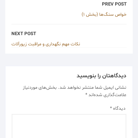
PREV POST
خواص سنگ‌ها (بخش 1)
NEXT POST
نکات مهم نگهداری و مراقبت زیورآلات
دیدگاهتان را بنویسید
نشانی ایمیل شما منتشر نخواهد شد.
بخش‌های موردنیاز
علامت‌گذاری شده‌اند
*
دیدگاه
*