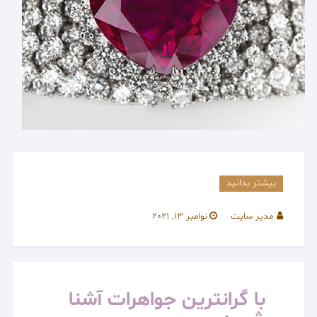
بیشتر بدانید
مدیر سایت
نوامبر 13, 2021
با گرانترین جواهرات آشنا