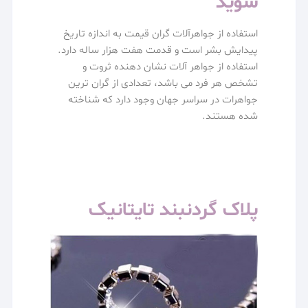
شوید
استفاده از جواهرآلات گران قیمت به اندازه تاریخ
پیدایش بشر است و قدمت هفت هزار ساله دارد.
استفاده از جواهر آلات نشان دهنده ثروت و
تشخص هر فرد می باشد، تعدادی از گران ترین
جواهرات در سراسر جهان وجود دارد که شناخته
شده هستند.
پلاک گردنبند تایتانیک