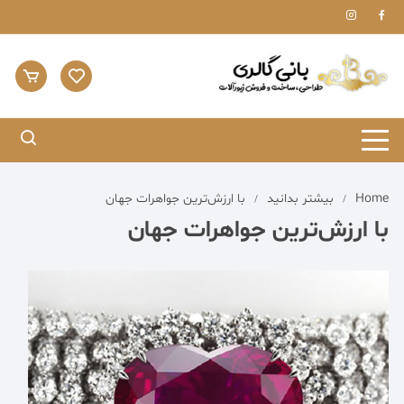
Home
بیشتر بدانید
با ارزش‌ترین جواهرات جهان
با ارزش‌ترین جواهرات جهان