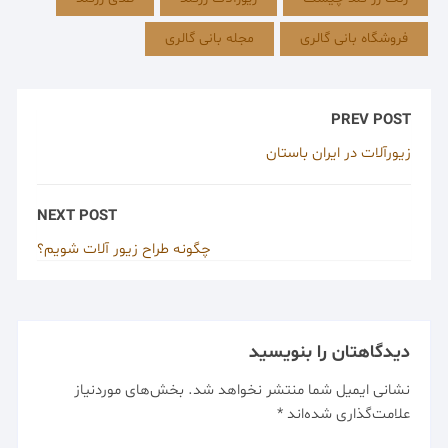
فروشگاه بانی گالری
مجله بانی گالری
PREV POST
زیورآلات در ایران باستان
NEXT POST
چگونه طراح زیور آلات شویم؟
دیدگاهتان را بنویسید
نشانی ایمیل شما منتشر نخواهد شد.
بخش‌های موردنیاز
علامت‌گذاری شده‌اند
*