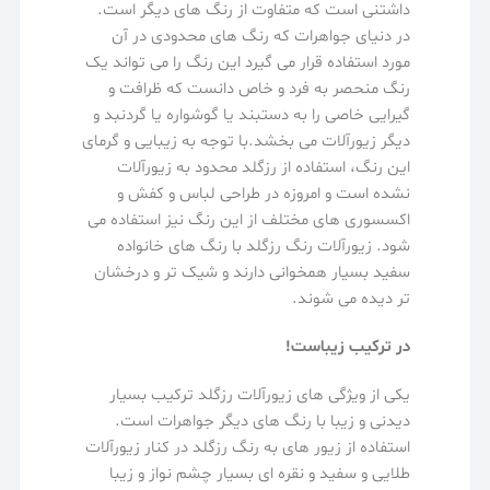
داشتنی است که متفاوت از رنگ های دیگر است.
در دنیای جواهرات که رنگ های محدودی در آن
مورد استفاده قرار می گیرد این رنگ را می تواند یک
رنگ منحصر به فرد و خاص دانست که ظرافت و
گیرایی خاصی را به دستبند یا گوشواره یا گردنبد و
دیگر زیورآلات می بخشد.با توجه به زیبایی و گرمای
این رنگ، استفاده از رزگلد محدود به زیورآلات
نشده است و امروزه در طراحی لباس و کفش و
اکسسوری های مختلف از این رنگ نیز استفاده می
شود. زیورآلات رنگ رزگلد با رنگ های خانواده
سفید بسیار همخوانی دارند و شیک تر و درخشان
تر دیده می شوند.
در ترکیب زیباست!
یکی از ویژگی های زیورآلات رزگلد ترکیب بسیار
دیدنی و زیبا با رنگ های دیگر جواهرات است.
استفاده از زیور های به رنگ رزگلد در کنار زیورآلات
طلایی و سفید و نقره ای بسیار چشم نواز و زیبا