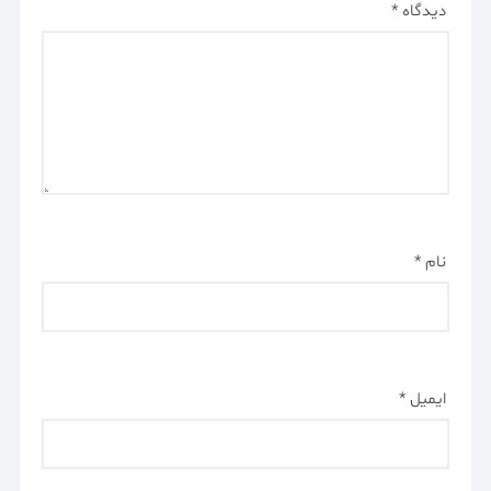
دیدگاه
*
نام
*
ایمیل
*