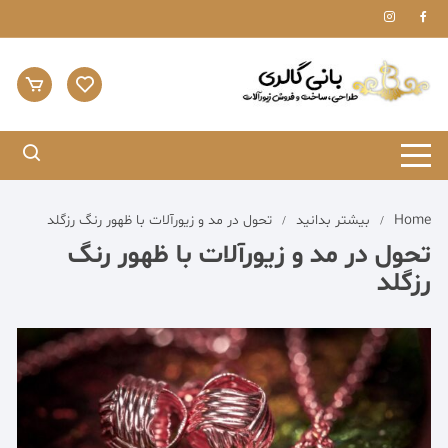
Home
بیشتر بدانید
تحول در مد و زیورآلات با ظهور رنگ رزگلد
تحول در مد و زیورآلات با ظهور رنگ
رزگلد