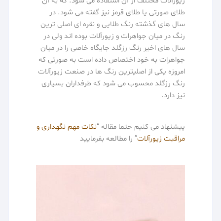
زیورآلات مختلف از آن استفاده می شود. که به آن
طلای صورتی یا طلای قرمز نیز گفته می شود. در
سال های گذشته رنگ طلایی و نقره ای اصلی ترین
رنگ در میان جواهرات و زیورآلات بوده اند ولی در
سال های اخیر رنگ رزگلد جایگاه خاصی را در میان
جواهرات به خود اختصاص داده است به صورتی که
امروزه یکی از اصلیترین رنگ ها در صنعت زیورآلات
رنگ رزگلد محسوب می شود که طرفداران بسیاری
نیز دارد.
پیشنهاد می کنیم حتما مقاله “
نکات مهم نگهداری و
مراقبت زیورآلات
” را مطالعه بفرمایید