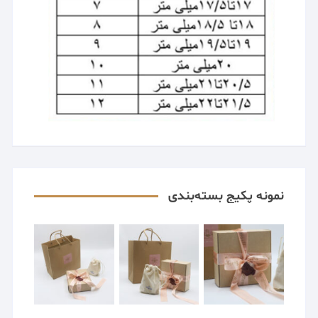
نمونه پکیج بسته‌بندی