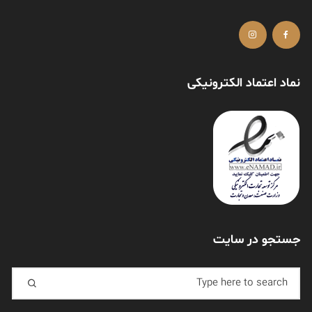
نماد اعتماد الکترونیکی
جستجو در سایت