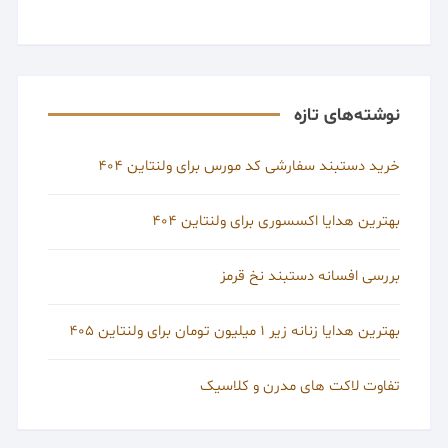
نوشته‌های تازه
خرید دستبند سفارشی کد مورس برای ولنتاین 404
بهترین هدایا اکسسوری برای ولنتاین 404
بررسی افسانه دستبند نخ قرمز
بهترین هدایا زنانه زیر 1 میلیون تومان برای ولنتاین 405
تفاوت لاکت های مدرن و کلاسیک