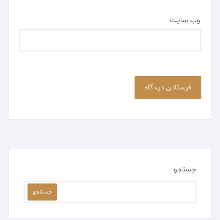
وب‌ سایت
جستجو
جستجو