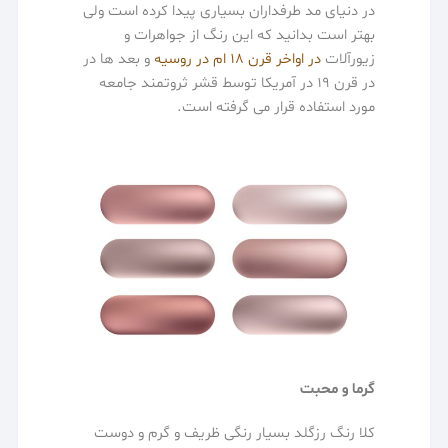
در دنیای مد طرفداران بسیاری پیدا کرده است ولی
بهتر است بدانید که این رنگ از جواهرات و
زیورآلات
در اواخر قرن 18 ام در روسیه
و بعد ها در
در قرن 19 در آمریکا توسط قشر ثروتمند جامعه
مورد استفاده قرار می گرفته است.
گرما و محبت
کلا رنگ رزگلد بسیار رنگی ظریف و گرم و دوست