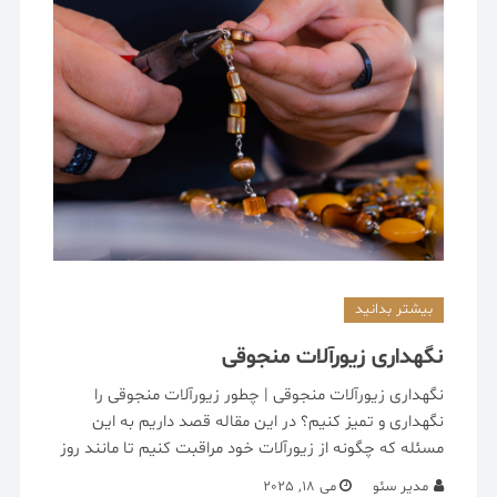
بیشتر بدانید
نگهداری زیورآلات منجوقی
نگهداری زیورآلات منجوقی | چطور زیورآلات منجوقی را
نگهداری و تمیز کنیم؟ در این مقاله قصد داریم به این
مسئله که چگونه از زیورآلات خود مراقبت کنیم تا مانند روز
مدیر سئو
می 18, 2025