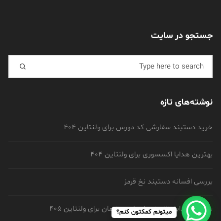
نماد اعتماد الکترونیکی
جستجو در سایت
Search for:
نوشته‌های تازه
میتونم کمکتون کنم؟