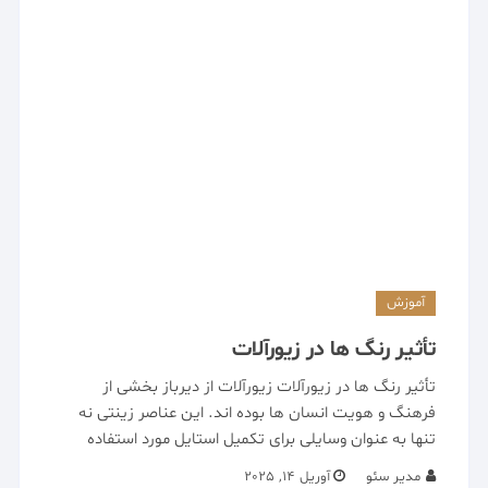
آموزش
تأثیر رنگ‌ ها در زیورآلات
تأثیر رنگ‌ ها در زیورآلات زیورآلات از دیرباز بخشی از
فرهنگ و هویت انسان‌ ها بوده‌ اند. این عناصر زینتی نه‌
تنها به عنوان وسایلی برای تکمیل استایل مورد استفاده
مدیر سئو
آوریل 14, 2025