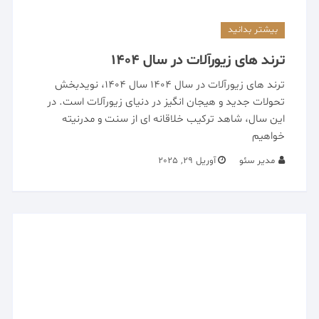
بیشتر بدانید
ترند های زیورآلات در سال 1404
ترند های زیورآلات در سال 1404 سال ۱۴۰۴، نویدبخش
تحولات جدید و هیجان انگیز در دنیای زیورآلات است. در
این سال، شاهد ترکیب خلاقانه ای از سنت و مدرنیته
خواهیم
مدیر سئو
آوریل 29, 2025