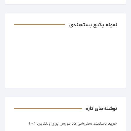
نمونه پکیج بسته‌بندی