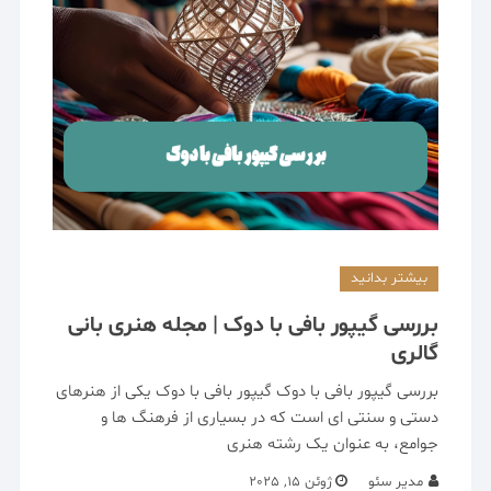
بیشتر بدانید
بررسی گیپور بافی با دوک | مجله هنری بانی
گالری
بررسی گیپور بافی با دوک گیپور بافی با دوک یکی از هنرهای
دستی و سنتی ای است که در بسیاری از فرهنگ ها و
جوامع، به عنوان یک رشته هنری
مدیر سئو
ژوئن 15, 2025