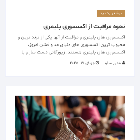
بیشتر بدانید
نحوه مراقبت از اکسسوری پلیمری
اکسسوری های پلیمری و مراقبت از آنها یکی از ترند ترین و
محبوب ترین اکسسوری های دنیای مد و فشن امروز،
اکسسوری های پلیمری هستند. زیورآلاتی دست ساز و با
مدیر سئو
جولای 19, 2025