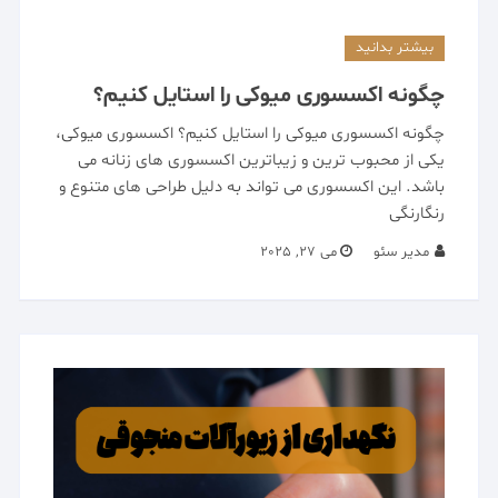
بیشتر بدانید
چگونه اکسسوری میوکی را استایل کنیم؟
چگونه اکسسوری میوکی را استایل کنیم؟ اکسسوری میوکی،
یکی از محبوب ‌ترین و زیباترین اکسسوری های زنانه می
باشد. این اکسسوری می ‌تواند به دلیل طراحی های متنوع و
رنگارنگی
مدیر سئو
می 27, 2025