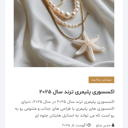
بیشتر بدانید
اکسسوری پلیمری ترند سال 2025
اکسسوری پلیمری ترند سال 2025 در سال 2025، دنیای
اکسسوری‌ های پلیمری با طراحی‌ های جذاب و متنوعی رو به
رو است که می تواند به استایل‌ هایتان جلوه‌ ای
مدیر سئو
آگوست 5, 2025