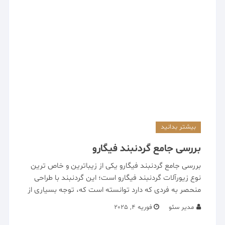
بیشتر بدانید
بررسی جامع گردنبند فیگارو
بررسی جامع گردنبند فیگارو یکی از زیباترین و خاص ترین
نوع زیورآلات گردنبند فیگارو است؛ این گردنبند با طراحی
منحصر به فردی که دارد توانسته است که، توجه بسیاری از
مدیر سئو
فوریه 4, 2025