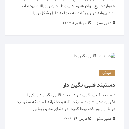
همواره منبع الهام هنرمندان و طراحان زیورآلات بوده اند.
نماد پروانه در زیورآلات نه تنها به دلیل شکل زیبا
مدیر سئو
سپتامبر 1, 2024
آموزش
دستبند قلبی نگین دار
دستبند قلبی نگین دار دستبند قلبی نگین دار یکی از
آخرین مدل های دستبند زنانه و دخترانه است که میتوانید
در بازار زیورآلات پیدا کنید. در دنیای مد و زیبایی
مدیر سئو
مارس 29, 2024