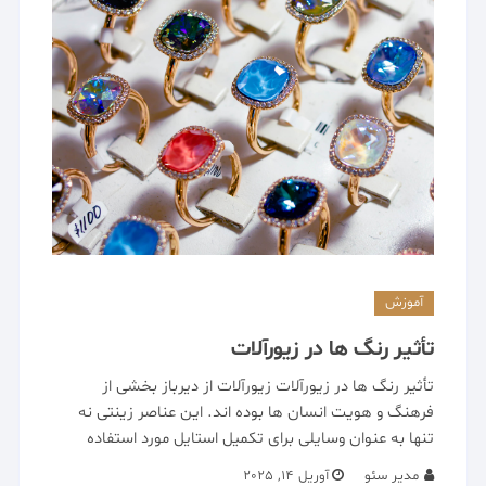
آموزش
تأثیر رنگ‌ ها در زیورآلات
تأثیر رنگ‌ ها در زیورآلات زیورآلات از دیرباز بخشی از
فرهنگ و هویت انسان‌ ها بوده‌ اند. این عناصر زینتی نه‌
تنها به عنوان وسایلی برای تکمیل استایل مورد استفاده
مدیر سئو
آوریل 14, 2025