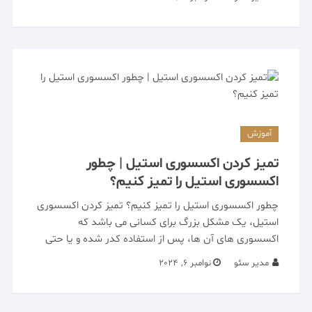
آموزش
تمیز کردن اکسسوری استیل | چطور
اکسسوری استیل را تمیز کنیم؟
چطور اکسسوری استیل را تمیز کنیم؟ تمیز کردن اکسسوری
استیل، یک مشکل بزرگ برای کسانی می باشد که
اکسسوری های آن ها، پس از استفاده کدر شده و یا حتی
مدیر سئو
نوامبر 6, 2024