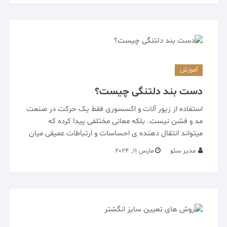
آموزش
دست بند دلتنگی چیست؟
استفاده از زیور آلات و اکسسوری فقط یک حرکت در صنعت
مد و فشن نیست. بلکه معانی مختلفی پیدا کرده که
میتواند انتقال دهنده ی احساسات و ارتباطات عمیقی میان
مدیر سئو
مارس 11, 2024