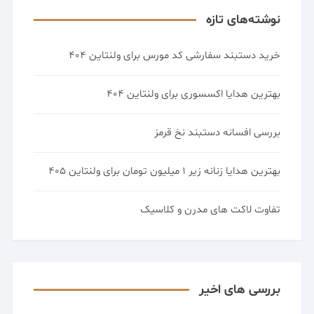
نوشته‌های تازه
خرید دستبند سفارشی کد مورس برای ولنتاین 404
بهترین هدایا اکسسوری برای ولنتاین 404
بررسی افسانه دستبند نخ قرمز
بهترین هدایا زنانه زیر 1 میلیون تومان برای ولنتاین 405
تفاوت لاکت های مدرن و کلاسیک
بررسی های اخیر