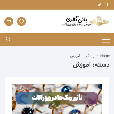
Ski
t
conten
Home
وبلاگ
آموزش
دسته:
آموزش