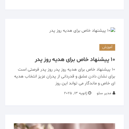
آموزش
۱۰ پیشنهاد خاص برای هدیه روز پدر
۱۰ پیشنهاد خاص برای هدیه روز پدر روز پدر فرصتی است
برای نشان دادن عشق و قدردانی از پدران عزیز انتخاب هدیه‌
ای خاص و ماندگار می‌ تواند این روز
مدیر سئو
ژانویه 13, 2025