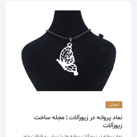
آموزش
نماد پروانه در زیورآلات | مجله ساخت
زیورآلات
نماد پروانه در زیورآلات پروانه ها با زیبایی و ظرافت خود