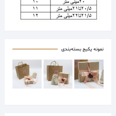
نمونه پکیج بسته‌بندی