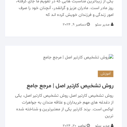
یکی از زیباترین مناسبت هایی که در تقویم ما جای گرفته،
روز مادر است. مادران عزیز و گرانقدر، آنچنان خود را صرف
امور زندگی و فرزندان خویش کرده اند که
مدیر سئو
دسامبر 9, 2024
آموزش
روش تشخیص کارتیر اصل | مرجع جامع
روش تشخیص کارتیر اصل روش تشخیص کارتیر اصل، یکی
از دغدغه های مهم خریداران و علاقه مندان به جواهرات
لوکس است. برند کارتیر یکی از معتبرترین و شناخته شده
ترین
مدیر سئو
نوامبر 20, 2024