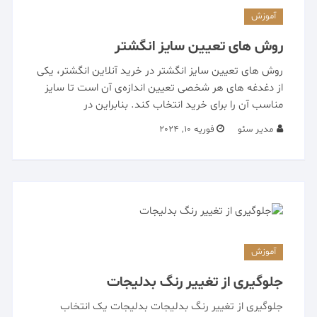
آموزش
روش های تعیین سایز انگشتر
روش های تعیین سایز انگشتر در خرید آنلاین انگشتر، یکی
از دغدغه های هر شخصی تعیین اندازه‌ی آن است تا سایز
مناسب آن را برای خرید انتخاب کند. بنابراین در
مدیر سئو
فوریه 10, 2024
آموزش
جلوگیری از تغییر رنگ بدلیجات
جلوگیری از تغییر رنگ بدلیجات بدلیجات یک انتخاب