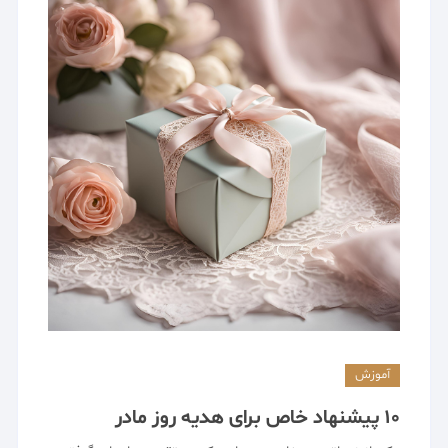
آموزش
10 پیشنهاد خاص برای هدیه روز مادر