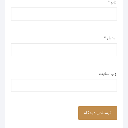
نام
*
ایمیل
*
وب‌ سایت