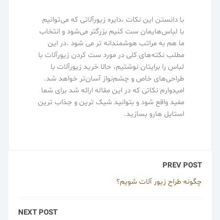
با دانستن این نکات ،دایره زیورآلاتی که می‌توانیم
با لباس‌هایمان ست کنیم بزرگتر می‌شود و انتخاب
ما هم به مراتب هوشمندانه تر می شود .در این
مطلب نکته‌های کلی در مورد ست کردن زیورآلات با
لباس‌ را برایتان نوشتیم، حالا خرید زیورآلات با
طراحی‌های خاص و چشم‌نواز آسان‌تر خواهد شد.
امیدوارم نکاتی که در این مقاله ارائه شد برای شما
مفید واقع شود و بتوانید شیک ترین و جذاب ترین
استایل هارو بسازید.
PREV POST
چگونه طراح زیور آلات شویم؟
NEXT POST