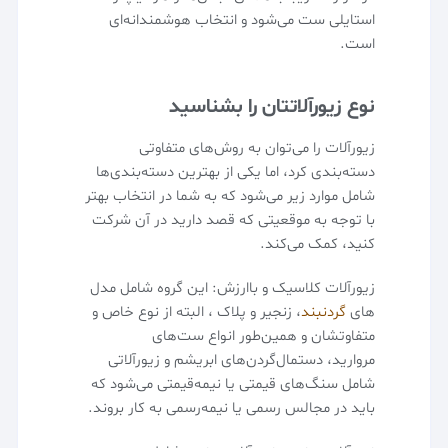
استایلی ست می‌شود و انتخاب هوشمندانه‌ای
است.
نوع زیورآلاتتان را بشناسید
زیورآلات را می‌توان به روش‌های متفاوتی
دسته‌بندی کرد، اما یکی از بهترین دسته‌بندی‌ها
شامل موارد زیر می‌شود که به شما در انتخاب بهتر
با توجه به موقعیتی که قصد دارید در آن شرکت
کنید، کمک می‌کند.
زیورآلات کلاسیک و با‌ارزش: این گروه شامل مدل
های
گردنبند
، زنجیر و پلاک ، البته از نوع خاص و
متفاوتشان و همین‌طور انواع ست‌های
مروارید، دستمال‌گردن‌های ابریشم و زیورآلاتی
شامل سنگ‌های قیمتی یا نیمه‌قیمتی می‌شود که
باید در مجالس رسمی یا نیمه‌رسمی به کار بروند.