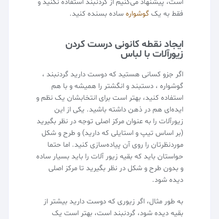
است، پیشنهاد می‌کنیم از گردنبند استفاده نکنید و
فقط به یک
گوشواره
ساده بسنده کنید.
ایجاد نقطه کانونی درست کردن
زیورآلات با لباس‌
اگر جزو کسانی هستید که دوست دارید گردنبند ،
گوشواره ، دستبند و انگشتر را همیشه و با هم
استفاده کنید، بهتر است برای انتخابشان یک نظم و
ایده‌ای هم در ذهن داشته باشید. یکی از این
زیورآلات را به عنوان مرکز اصلی توجه در نظر بگیرید
(بر اساس تیپ و استایلی که دارید) و طرح و شکل
موردنظرتان را روی آن پیاده‌سازی کنید. اما حتما
حواستان باید که بقیه زیور آلات را باید بسیار ساده‌
و بدون طرح و شکل در نظر بگیرید تا مرکز اصلی
دیده شود.
به طور مثال، اگر زیوری که دوست دارید بیشتر از
بقیه دیده شود، گردنبند است، بهتر است یک