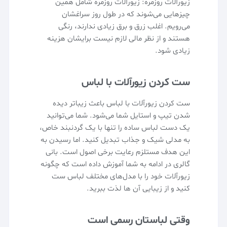
زیورآلات روزمره: زیورآلات روزمره شامل همین
چیزهایی می‌شوند که در طول روز سراغشان
می‌رویم. اغلب زرق و برق زیادی ندارند، رنگی
هستند و از نظر مالی لازم نیست برایشان هزینه
زیادی شود.
ست کردن زیورآلات با لباس
ست کردن زیورآلات با لباس‌ باعث زیباتر دیده
شدن تیپ و استایل شما می‌شود. شما می‌توانید
یک دست لباس ساده را تنها با یک گردنبند خاص،
به مدلی شیک و جذاب تبدیل کنید. اما رسیدن به
این هدف مستلزم رعایت برخی اصول است. بانی
گالری در ادامه به شما آموزش داده است که چگونه
زیورآلات خود را با مدل‌های مختلف لباس ست
کنید و از زیبایی آن ها لذت ببرید.
وقتی لباستان رسمی است