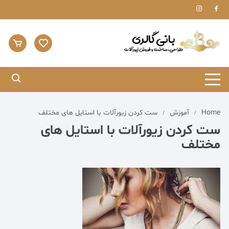
Home
آموزش
ست کردن زیورآلات با استایل های مختلف
ست کردن زیورآلات با استایل های
مختلف