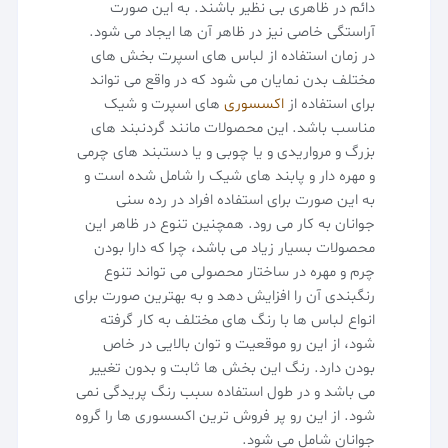
دائم در ظاهری بی نظیر باشند. به این صورت
آراستگی خاصی نیز در ظاهر آن ها ایجاد می شود.
در زمان استفاده از لباس های اسپرت بخش های
مختلف بدن نمایان می شود که در واقع می تواند
برای استفاده از
اکسسوری
های اسپرت و شیک
مناسب باشد. این محصولات مانند گردنبند های
بزرگ و مرواریدی و یا چوبی و یا دستبند های چرمی
و مهره دار و پابند های شیک را شامل شده است و
به این صورت برای استفاده افراد در رده سنی
جوانان به کار می رود. همچنین تنوع در ظاهر این
محصولات بسیار زیاد می باشد، چرا که دارا بودن
چرم و مهره در ساختار محصولی می تواند تنوع
رنگبندی آن را افزایش دهد و به بهترین صورت برای
انواع لباس ها با رنگ های مختلف به کار گرفته
شود، از این رو موقعیت و توان بالایی در خاص
بودن دارد. رنگ این بخش ها ثابت و بدون تغییر
می باشد و در طول استفاده سبب رنگ پریدگی نمی
شود. از این رو پر فروش ترین اکسسوری ها را گروه
جوانان شامل می شود.