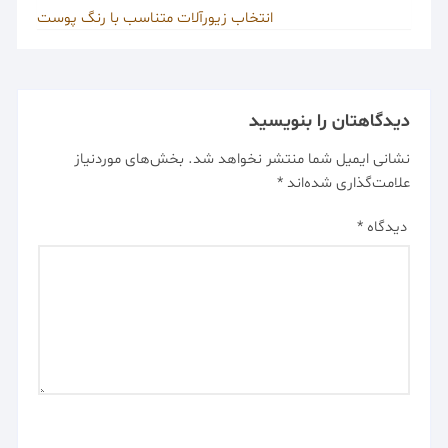
انتخاب زیورآلات متناسب با رنگ پوست
دیدگاهتان را بنویسید
نشانی ایمیل شما منتشر نخواهد شد.
بخش‌های موردنیاز
علامت‌گذاری شده‌اند
*
دیدگاه
*