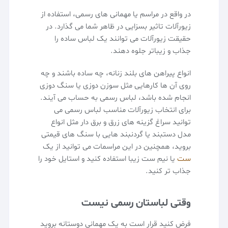
در واقع در مراسم یا مهمانی های رسمی، استفاده از
زیورآلات تاثیر بسزایی در ظاهر شما می گذارد. در
حقیقت زیورآلات می توانند یک لباس ساده را
جذاب و زیباتر جلوه دهند.
انواع پیراهن های بلند زنانه، چه ساده باشند و چه
روی آن ها کارهایی مثل سوزن دوزی یا سنگ دوزی
انجام شده باشد، لباس رسمی به حساب می آیند.
برای انتخاب زیورآلات مناسب لباس رسمی می
توانید سراغ گزینه های زرق و برق دار مثل انواع
مدل دستبند یا گردنبند هایی با سنگ های قیمتی
بروید، همچنین در این مراسمات می توانید از یک
ست
یا نیم ست زیبا استفاده کنید و استایل خود را
جذاب تر کنید.
وقتی لباستان رسمی نیست
فرض کنید قرار است به یک مهمانی دوستانه بروید