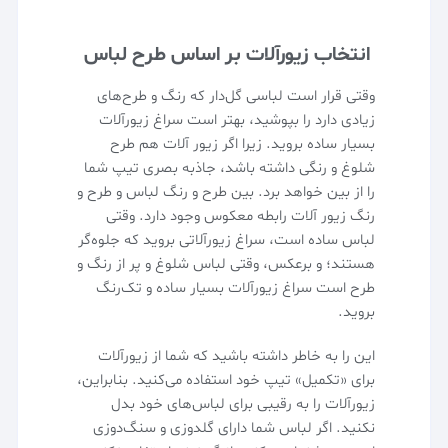
انتخاب زیورآلات بر اساس طرح لباس
وقتی قرار است لباسی گل‌دار که رنگ و طرح‌های
زیادی دارد را بپوشید، بهتر است سراغ زیورآلات
بسیار ساده بروید. زیرا اگر زیور آلات هم طرح
شلوغ و رنگی داشته باشد، جاذبه بصری تیپ شما
را از بین خواهد برد. بین طرح و رنگ لباس و طرح و
رنگ زیور آلات رابطه معکوس وجود دارد. وقتی
لباس ساده است، سراغ زیورآلاتی بروید که جلوه‌گر
هستند؛ و برعکس، وقتی لباس شلوغ و پر از رنگ و
طرح است سراغ زیورآلات بسیار ساده و تک‌رنگ
بروید.
این را به خاطر داشته باشید که شما از زیورآلات
برای «تکمیل» تیپ خود استفاده می‌کنید. بنابراین،
زیورآلات را به رقیبی برای لباس‌های خود بدل
نکنید. اگر لباس شما دارای گلدوزی و سنگ‌دوزی