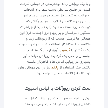
و با یک پیراهن زنانه نیمه‌رسمی در مهمانی شرکت
کنید، در چنین شرایطی دست شما برای انتخاب
زیورآلات به شدت باز است. در مهمانی های غیر
رسمی و دوستانه می توانید از هر زیورآلاتی که
دوست دارید استفاده کنید (البته باید از جواهرات
سنگین ، درخشان و پر زرق و برق اجتناب کرد) این
مهمانی ها فرصتی هست که از زیورآلات زیبا و
متناسب با استایلتان استفاده کنید. در این صورت
یک انگشتر یا
گوشواره
آویزدار با رنگ متناسب با
لباستان یا حتی یک گردنبند زیبا می تواند تاثیر
بسیاری در زیبایی لباس ها و ظاهرتان داشته
باشد. حتی استفاده از
پابند
نیز در این مهمانی های
دوستانه نیز انتخاب جذابی خواهد بود.
ست کردن زیورآلات با لباس اسپرت
برخی از افراد به صورت دائمی و روزانه تمایل به
داشتن زیورالات و بدلیجات دارند و می خواهند