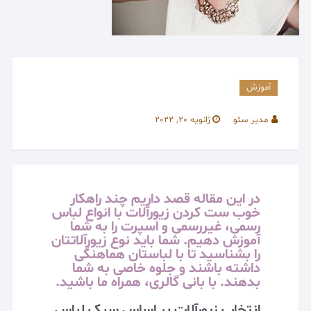
آموزش
مدیر سئو
ژانویه 20, 2022
در این مقاله قصد داریم چند راهکار
خوب ست کردن زیورآلات با انواع لباس
رسمی، غیررسمی و اسپرت را به شما
آموزش دهیم. شما باید نوع زیورآلاتتان
را بشناسید تا با لباستان هماهنگی
داشته باشند و جلوه خاصی به شما
بدهند. با بانی گالری، همراه ما باشید.
انتخاب زیورآلات بر اساس سبک لباس